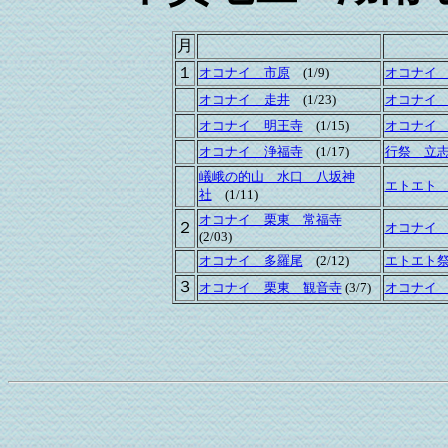
月
１
オコナイ 市原
(1/9)
オコナイ
オコナイ 走井
(1/23)
オコナイ
オコナイ 明王寺
(1/15)
オコナイ
オコナイ 浄福寺
(1/17)
行祭 立
嶬峨の的山 水口 八坂神
エトエト
社
(1/11)
オコナイ 栗東 常福寺
２
オコナ
(2/03)
オコナイ 多羅尾
(2/12)
エトエト
３
オコナイ 栗東 観音寺
(3/7)
オコナイ