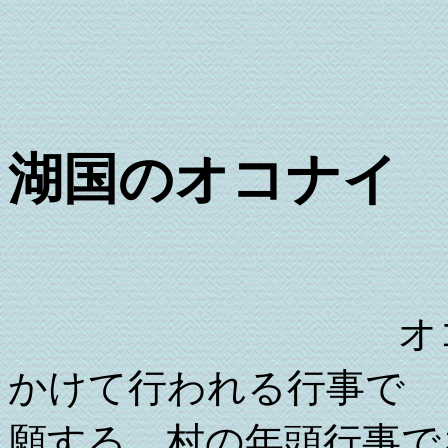
湖国のオコナイ
オコナイは毎
かけて行われる行事で 
願する 村の年頭行事で