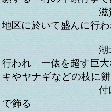
滋賀県下では
地区に於いて盛んに行わ
湖北地区では
行われ 一俵を超す巨大
キやヤナギなどの枝に餅
付けたもの）
で飾る