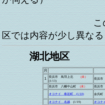
このように 
区では内容が少し異なる
湖北地区
月
長浜市 鳥羽上北
(未）
１
長浜市
(1/13)
長浜市 八幡中山町
(未）
長浜市
オコナイ 春近町 (1/18)
余呉町
オコナイ 名越
(1/19)
オコナイ