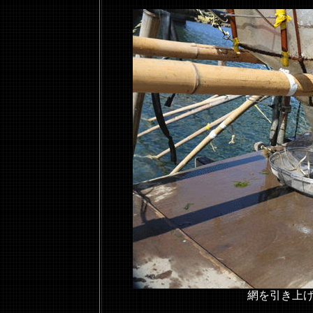
網を引き上