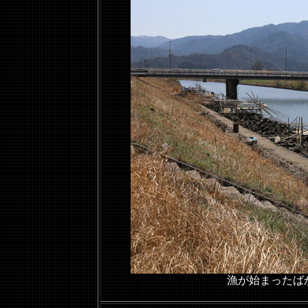
漁が始まったば