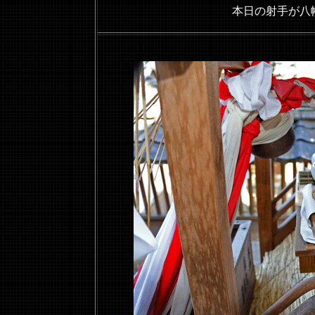
本日の射手が八