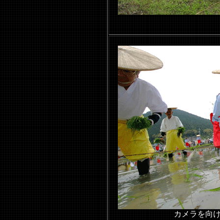
カメラを向