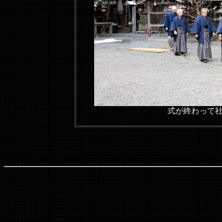
式が終わって