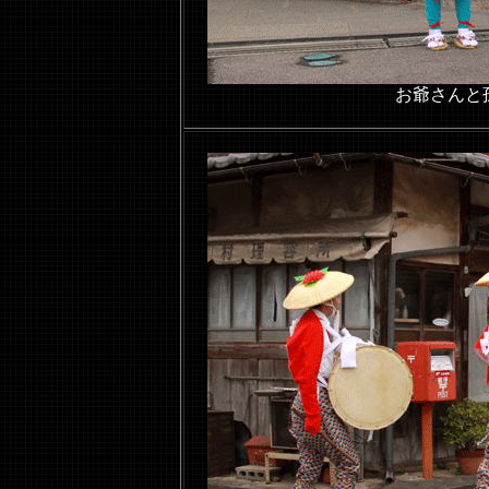
お爺さんと