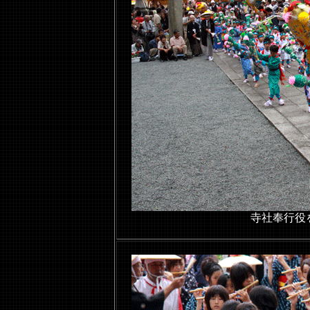
寺社奉行役