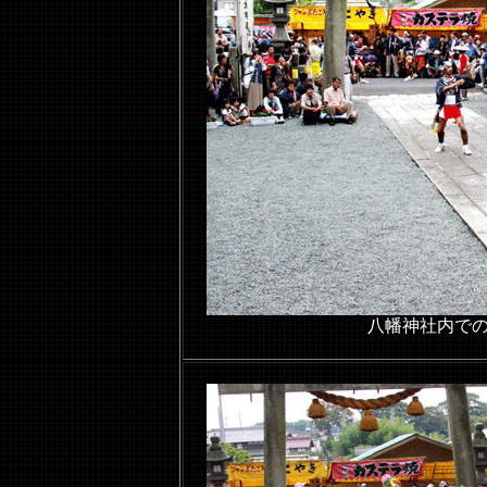
八幡神社内で