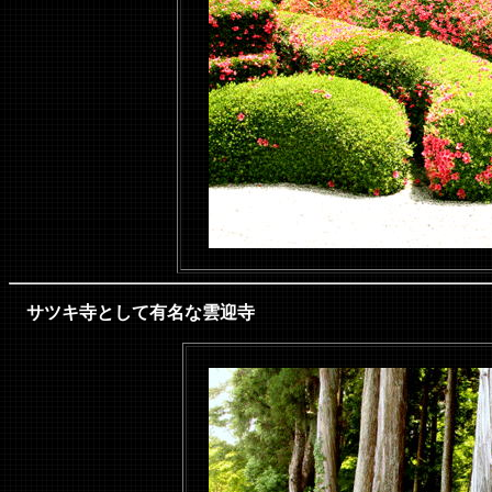
サツキ寺として有名な雲迎寺